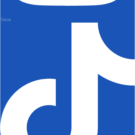
Tiktok