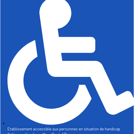
Etablissement accessible aux personnes en situation de handicap