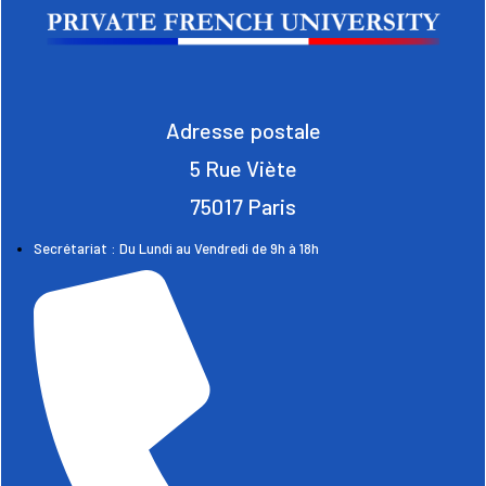
Adresse postale
5 Rue Viète
75017 Paris
Secrétariat : Du Lundi au Vendredi de 9h à 18h