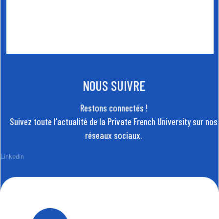
NOUS SUIVRE
Restons connectés !
Suivez toute l'actualité de la Private French University sur nos
réseaux sociaux.
Linkedin