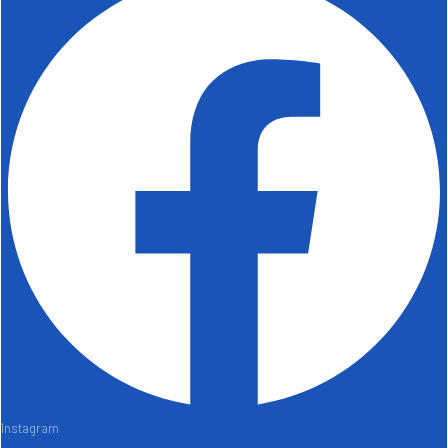
Instagram