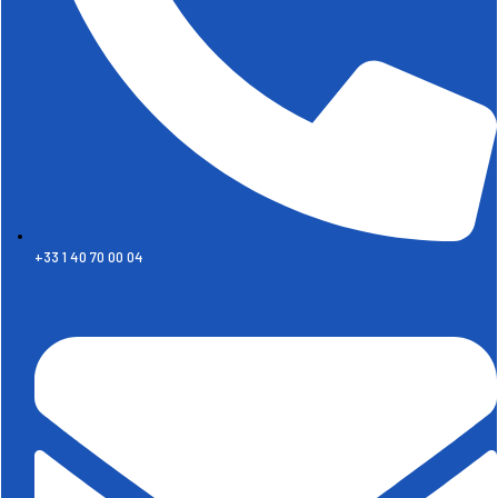
+33 1 40 70 00 04