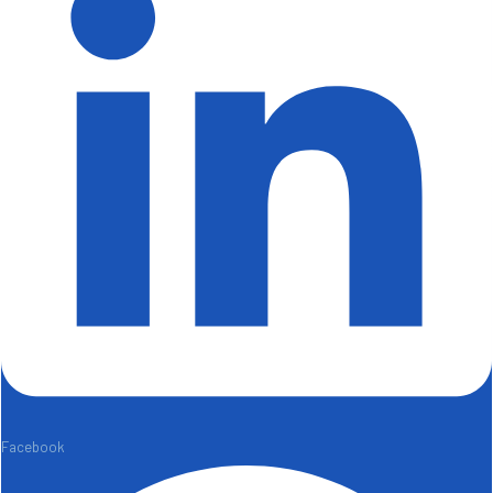
Facebook