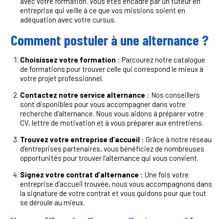
avec votre formation. Vous êtes encadré par un tuteur en
entreprise qui veille à ce que vos missions soient en
adéquation avec votre cursus.
Comment postuler à une alternance ?
Choisissez votre formation
: Parcourez notre catalogue
de formations pour trouver celle qui correspond le mieux à
votre projet professionnel.
Contactez notre service alternance
: Nos conseillers
sont disponibles pour vous accompagner dans votre
recherche d’alternance. Nous vous aidons à préparer votre
CV, lettre de motivation et à vous préparer aux entretiens.
Trouvez votre entreprise d’accueil
: Grâce à notre réseau
d’entreprises partenaires, vous bénéficiez de nombreuses
opportunités pour trouver l’alternance qui vous convient.
Signez votre contrat d’alternance
: Une fois votre
entreprise d’accueil trouvée, nous vous accompagnons dans
la signature de votre contrat et vous guidons pour que tout
se déroule au mieux.