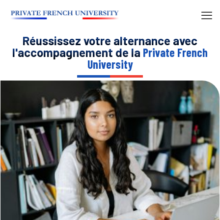
Réussissez votre alternance avec
l'accompagnement de la
Private French
University