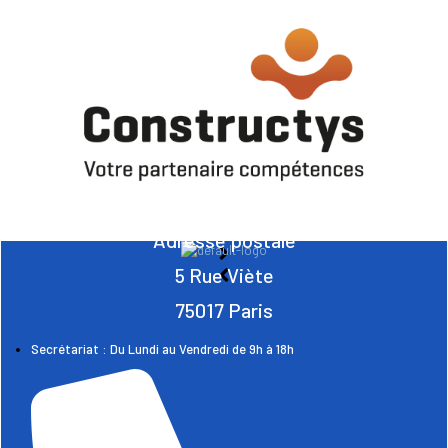
Adresse postale
5 Rue Viète
75017 Paris
Secrétariat : Du Lundi au Vendredi de 9h à 18h