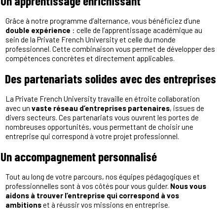
Un apprentissage enrichissant
Grâce à notre programme d’alternance, vous bénéficiez d’une
double expérience
: celle de l’apprentissage académique au
sein de la Private French University et celle du monde
professionnel. Cette combinaison vous permet de développer des
compétences concrètes et directement applicables.
Des partenariats solides avec des entreprises
La Private French University travaille en étroite collaboration
avec un
vaste réseau d’entreprises partenaires
, issues de
divers secteurs. Ces partenariats vous ouvrent les portes de
nombreuses opportunités, vous permettant de choisir une
entreprise qui correspond à votre projet professionnel.
Un accompagnement personnalisé
Tout au long de votre parcours, nos équipes pédagogiques et
professionnelles sont à vos côtés pour vous guider.
Nous vous
aidons à trouver l’entreprise qui correspond à vos
ambitions
et à réussir vos missions en entreprise.