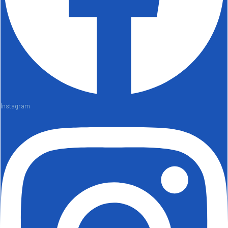
Instagram