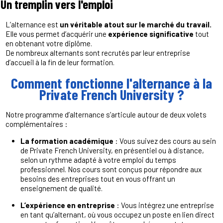
Un tremplin vers l'emploi
L’alternance est
un véritable atout sur le marché du travail.
Elle vous permet d’acquérir une
expérience significative
tout
en obtenant votre diplôme.
De nombreux alternants sont recrutés par leur entreprise
d’accueil à la fin de leur formation.
Comment fonctionne l'alternance à la
Private French University ?
Notre programme d’alternance s’articule autour de deux volets
complémentaires :
La formation académique
: Vous suivez des cours au sein
de Private French University, en présentiel ou à distance,
selon un rythme adapté à votre emploi du temps
professionnel. Nos cours sont conçus pour répondre aux
besoins des entreprises tout en vous offrant un
enseignement de qualité.
L’expérience en entreprise
: Vous intégrez une entreprise
en tant qu’alternant, où vous occupez un poste en lien direct