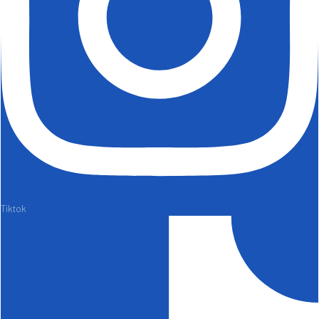
Tiktok