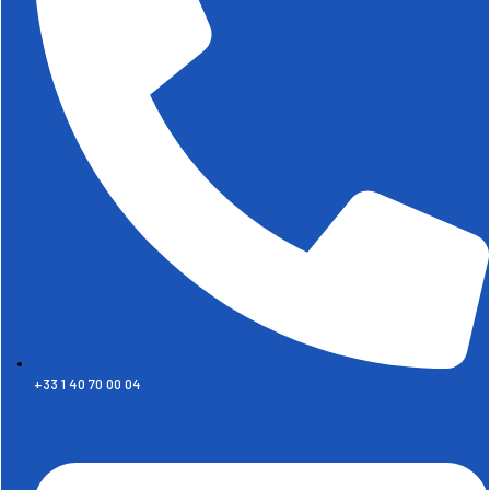
+33 1 40 70 00 04