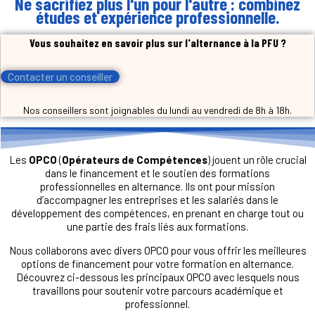
Ne sacrifiez plus l'un pour l'autre : combinez
études et expérience professionnelle.
Vous souhaitez en savoir plus sur l'alternance à la PFU ?
Contacter un conseiller
Nos conseillers sont joignables du lundi au vendredi de 8h à 18h.
Les
OPCO
(
Opérateurs de Compétences
) jouent un rôle crucial
dans le financement et le soutien des formations
professionnelles en alternance. Ils ont pour mission
d’accompagner les entreprises et les salariés dans le
développement des compétences, en prenant en charge tout ou
une partie des frais liés aux formations.
Nous collaborons avec divers OPCO pour vous offrir les meilleures
options de financement pour votre formation en alternance.
Découvrez ci-dessous les principaux OPCO avec lesquels nous
travaillons pour soutenir votre parcours académique et
professionnel.