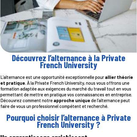
Découvrez l’alternance à la Private
French University
L’alternance est une opportunité exceptionnelle pour
allier théorie
et pratique
. À la Private French University, nous vous offrons une
formation adaptée aux exigences du marché du travail tout en vous
permettant de mettre en pratique vos connaissances en entreprise.
Découvrez comment notre
approche unique
de l’alternance peut
faire de vous un professionnel compétent et recherché.
Pourquoi choisir l’alternance à Private
French University ?