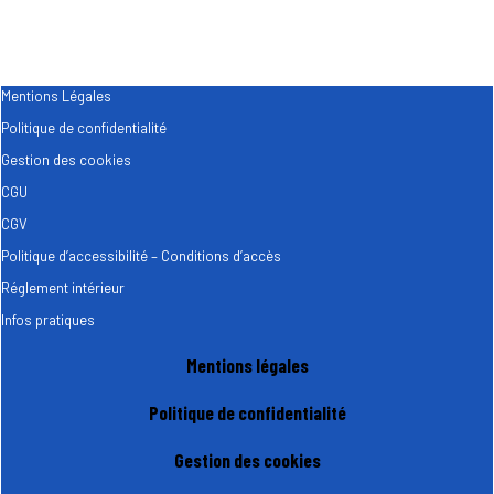
Mentions Légales
Politique de confidentialité
Gestion des cookies
CGU
CGV
Politique d’accessibilité – Conditions d’accès
Réglement intérieur
Infos pratiques
Mentions légales
Politique de confidentialité
Gestion des cookies