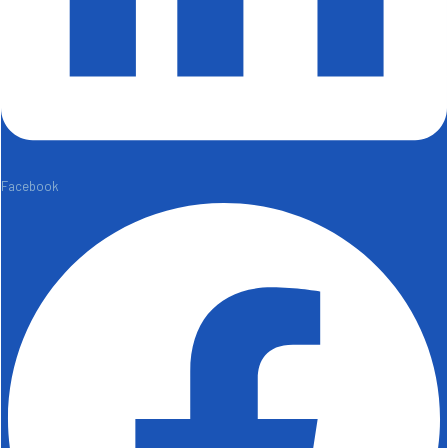
Facebook