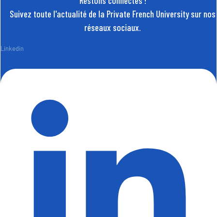
Restons connectés !
Suivez toute l'actualité de la Private French University sur nos
réseaux sociaux.
Linkedin