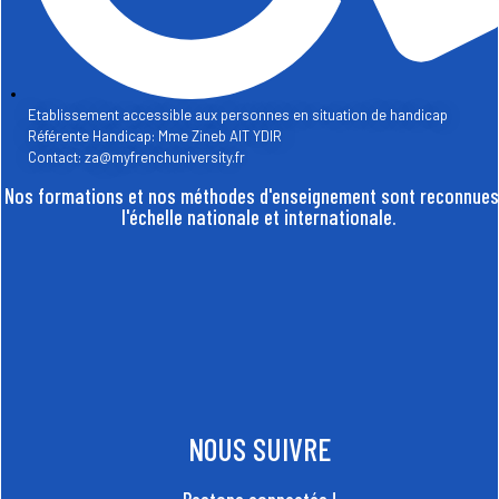
Etablissement accessible aux personnes en situation de handicap
Référente Handicap: Mme Zineb AIT YDIR
Contact: za@myfrenchuniversity.fr
Nos formations et nos méthodes d'enseignement sont reconnues
l'échelle nationale et internationale.
NOUS SUIVRE