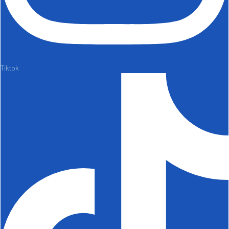
Tiktok