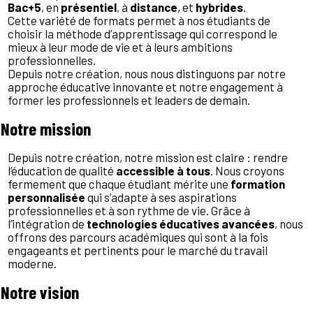
Bac+5
, en
présentiel
, à
distance
, et
hybrides
.
Cette variété de formats permet à nos étudiants de
choisir la méthode d’apprentissage qui correspond le
mieux à leur mode de vie et à leurs ambitions
professionnelles.
Depuis notre création, nous nous distinguons par notre
approche éducative innovante et notre engagement à
former les professionnels et leaders de demain.
Notre mission
Depuis notre création, notre mission est claire : rendre
l’éducation de qualité
accessible à tous
. Nous croyons
fermement que chaque étudiant mérite une
formation
personnalisée
qui s’adapte à ses aspirations
professionnelles et à son rythme de vie. Grâce à
l’intégration de
technologies éducatives avancées
, nous
offrons des parcours académiques qui sont à la fois
engageants et pertinents pour le marché du travail
moderne.
Notre vision