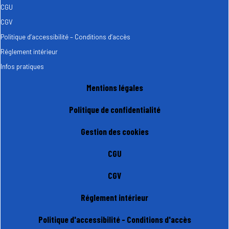
CGU
CGV
Politique d’accessibilité – Conditions d’accès
Réglement intérieur
Infos pratiques
Mentions légales
Politique de confidentialité
Gestion des cookies
CGU
CGV
Réglement intérieur
Politique d'accessibilité - Conditions d'accès