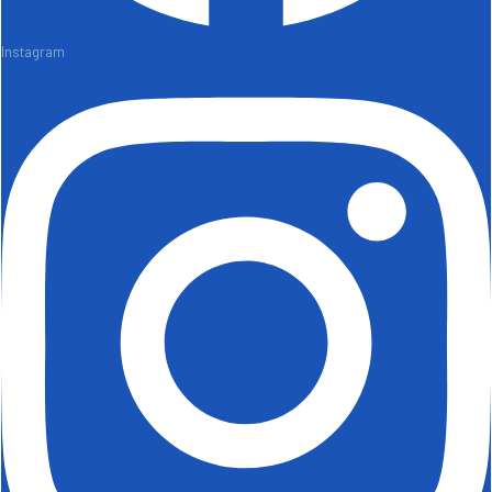
Instagram