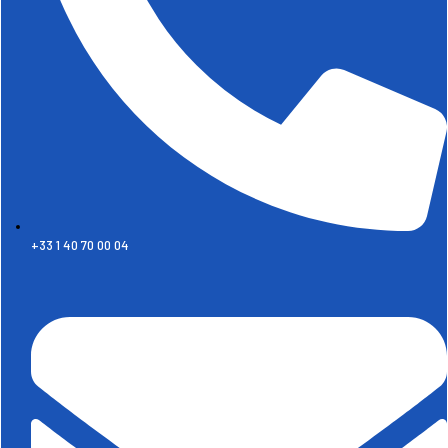
+33 1 40 70 00 04