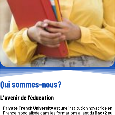
Qui sommes-nous?
L'avenir de l'éducation
Private French University
est une institution novatrice en
France, spécialisée dans les formations allant du
Bac+2
au