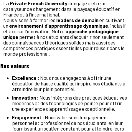
La
Private French University
s’engage à être un
catalyseur de changement dans le paysage éducatif en
France et à l’international.
Nous visons à former les
leaders de demain
en cultivant
un
environnement d’apprentissage dynamique
, inclusif
et axé sur l’innovation. Notre
approche pédagogique
unique
permet à nos étudiants d’acquérir non seulement
des connaissances théoriques solides mais aussi des
compétences pratiques essentielles pour réussir dans le
monde professionnel.
Nos valeurs
Excellence :
Nous nous engageons à offrir une
éducation de haute qualité qui inspire nos étudiants à
atteindre leur plein potentiel.
Innovation :
Nous intégrons des pratiques éducatives
modernes et des technologies de pointe pour offrir
une expérience d’apprentissage exceptionnelle.
Engagement :
Nous valorisons l’engagement
personnel et professionnel de nos étudiants, en leur
fournissant un soutien constant pour atteindre leurs