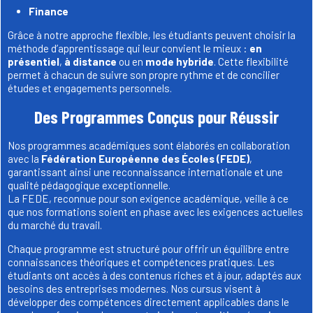
Finance
Grâce à notre approche flexible, les étudiants peuvent choisir la
méthode d’apprentissage qui leur convient le mieux :
en
présentiel
,
à distance
ou en
mode hybride
. Cette flexibilité
permet à chacun de suivre son propre rythme et de concilier
études et engagements personnels.
Des Programmes Conçus pour Réussir
Nos programmes académiques sont élaborés en collaboration
avec la
Fédération Européenne des Écoles (FEDE)
,
garantissant ainsi une reconnaissance internationale et une
qualité pédagogique exceptionnelle.
La FEDE, reconnue pour son exigence académique, veille à ce
que nos formations soient en phase avec les exigences actuelles
du marché du travail.
Chaque programme est structuré pour offrir un équilibre entre
connaissances théoriques et compétences pratiques. Les
étudiants ont accès à des contenus riches et à jour, adaptés aux
besoins des entreprises modernes. Nos cursus visent à
développer des compétences directement applicables dans le