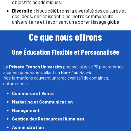
objectifs académiques.
Diversité :
Nous célébrons la diversité des cultures et
des idées, enrichissant ainsi notre communauté
universitaire et favorisant un apprentissage global.
Ce que nous offrons
Une Éducation Flexible et Personnalisée
La
Private French University
propose plus de 70 programmes
académiques variés, allant du Bac+2 au Bac+5.
Nos formations couvrent un large éventail de domaines,
notamment :
Commerce et Vente
Marketing et Communication
Management
Gestion des Ressources Humaines
Administration