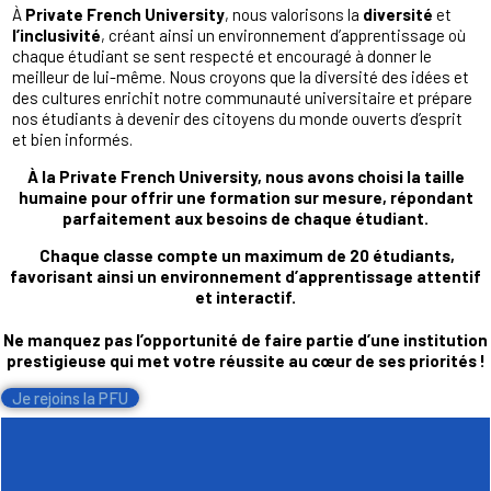
À
Private French University
, nous valorisons la
diversité
et
l’inclusivité
, créant ainsi un environnement d’apprentissage où
chaque étudiant se sent respecté et encouragé à donner le
meilleur de lui-même. Nous croyons que la diversité des idées et
des cultures enrichit notre communauté universitaire et prépare
nos étudiants à devenir des citoyens du monde ouverts d’esprit
et bien informés.
À la Private French University, nous avons choisi la taille
humaine pour offrir une formation sur mesure, répondant
parfaitement aux besoins de chaque étudiant.
Chaque classe compte un maximum de 20 étudiants,
favorisant ainsi un environnement d’apprentissage attentif
et interactif.
Ne manquez pas l’opportunité de faire partie d’une institution
prestigieuse qui met votre réussite au cœur de ses priorités !
Je rejoins la PFU