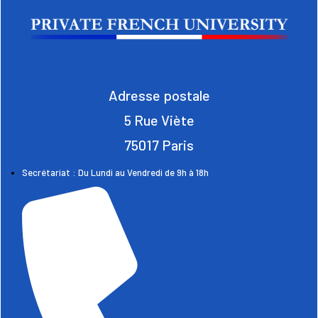
Adresse postale
5 Rue Viète
75017 Paris
Secrétariat : Du Lundi au Vendredi de 9h à 18h