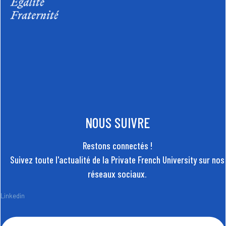
NOUS SUIVRE
Restons connectés !
Suivez toute l'actualité de la Private French University sur nos
réseaux sociaux.
Linkedin