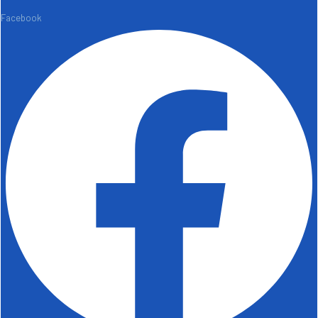
Facebook